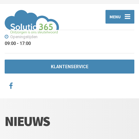
MENU
Openingstijden
09:00 - 17:00
KLANTENSERVICE
NIEUWS