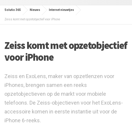
Solutio 365
Nieuws
Internet nieuwtjes
Zeiss komt met opzetobjectief voor iPhone
Zeiss komt met opzetobjectief
voor iPhone
Zeiss en ExoLens, maker van opzetlenzen voor
iPhones, brengen samen een reeks
opzetobjectieven op de markt voor mobiele
telefoons. De Zeiss-objectieven voor het ExoLens-
accessoire komen in eerste instantie uit voor de
iPhone 6-reeks.