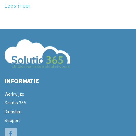
Lees meer
INFORMATIE
Werkwijze
Solutio 365
Diensten
Support