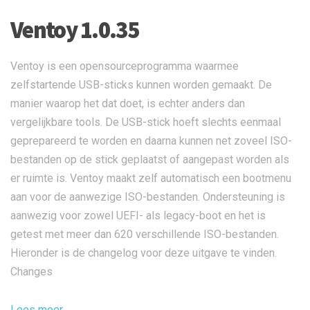
Ventoy 1.0.35
Ventoy is een opensourceprogramma waarmee
zelfstartende USB-sticks kunnen worden gemaakt. De
manier waarop het dat doet, is echter anders dan
vergelijkbare tools. De USB-stick hoeft slechts eenmaal
geprepareerd te worden en daarna kunnen net zoveel ISO-
bestanden op de stick geplaatst of aangepast worden als
er ruimte is. Ventoy maakt zelf automatisch een bootmenu
aan voor de aanwezige ISO-bestanden. Ondersteuning is
aanwezig voor zowel UEFI- als legacy-boot en het is
getest met meer dan 620 verschillende ISO-bestanden.
Hieronder is de changelog voor deze uitgave te vinden.
Changes
Lees meer