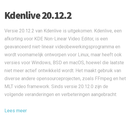
Kdenlive 20.12.2
Versie 20.12.2 van Kdenlive is uitgekomen. Kdenlive, een
afkorting voor KDE Non-Linear Video Editor, is een
geavanceerd niet-lineair videobewerkingsprogramma en
wordt voornamelijk ontworpen voor Linux, maar heeft ook
versies voor Windows, BSD en macOS, hoewel die laatste
niet meer actief ontwikkeld wordt. Het maakt gebruik van
diverse andere opensourceprojecten, zoals FFmpeg en het
MLT video framework. Sinds versie 20.12.0 zijn de
volgende veranderingen en verbeteringen aangebracht:
Lees meer