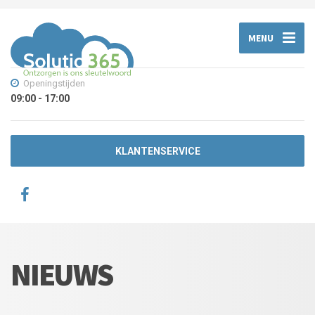
MENU
Openingstijden
09:00 - 17:00
KLANTENSERVICE
NIEUWS