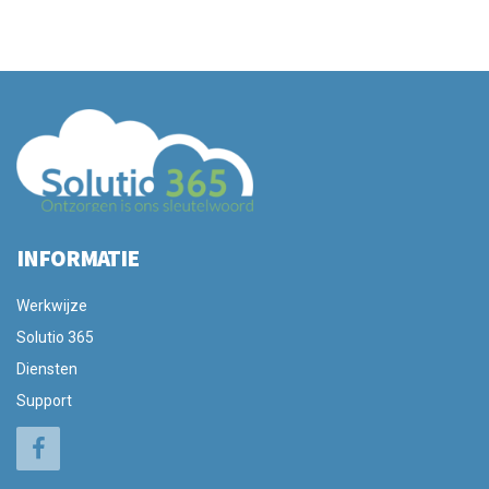
INFORMATIE
Werkwijze
Solutio 365
Diensten
Support