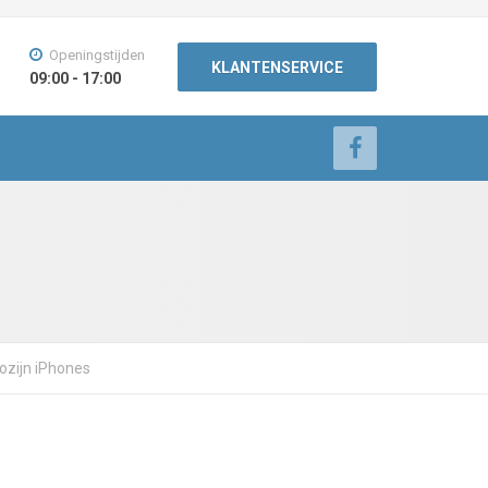
Openingstijden
KLANTENSERVICE
09:00 - 17:00
dozijn iPhones