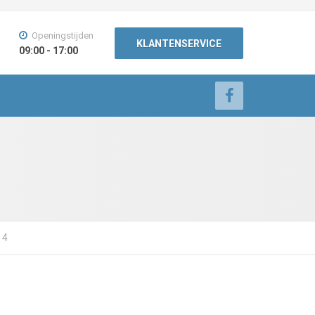
Openingstijden
KLANTENSERVICE
09:00 - 17:00
 4