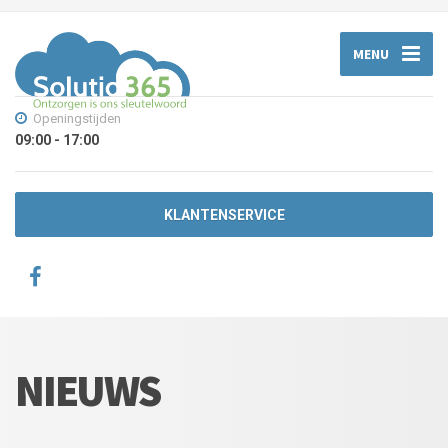
MENU
Openingstijden
09:00 - 17:00
KLANTENSERVICE
NIEUWS