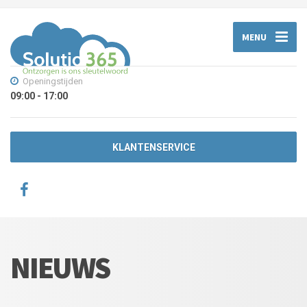
MENU
Openingstijden
09:00 - 17:00
KLANTENSERVICE
NIEUWS