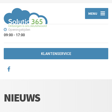
MENU
Openingstijden
09:00 - 17:00
KLANTENSERVICE
NIEUWS