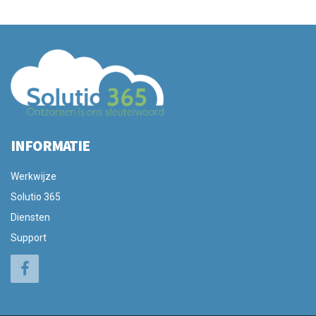
INFORMATIE
Werkwijze
Solutio 365
Diensten
Support