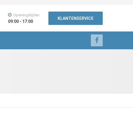
Openingstijden
KLANTENSERVICE
09:00 - 17:00