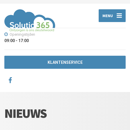
MENU
Openingstijden
09:00 - 17:00
KLANTENSERVICE
NIEUWS