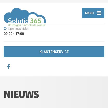
MENU
Openingstijden
09:00 - 17:00
KLANTENSERVICE
NIEUWS