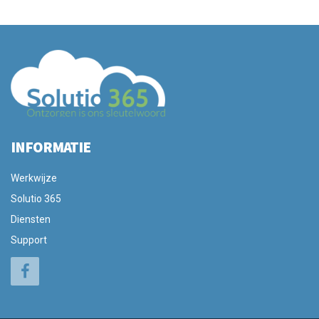
INFORMATIE
Werkwijze
Solutio 365
Diensten
Support