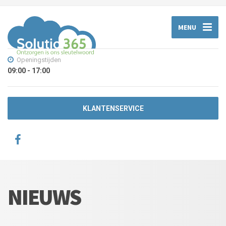
MENU
Openingstijden
09:00 - 17:00
KLANTENSERVICE
NIEUWS