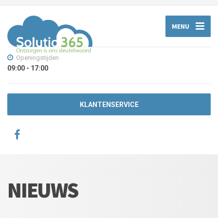
MENU
Openingstijden
09:00 - 17:00
KLANTENSERVICE
NIEUWS