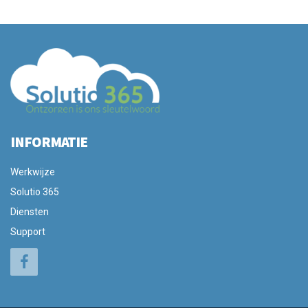
INFORMATIE
Werkwijze
Solutio 365
Diensten
Support