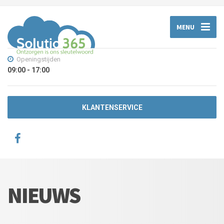
MENU
Openingstijden
09:00 - 17:00
KLANTENSERVICE
NIEUWS