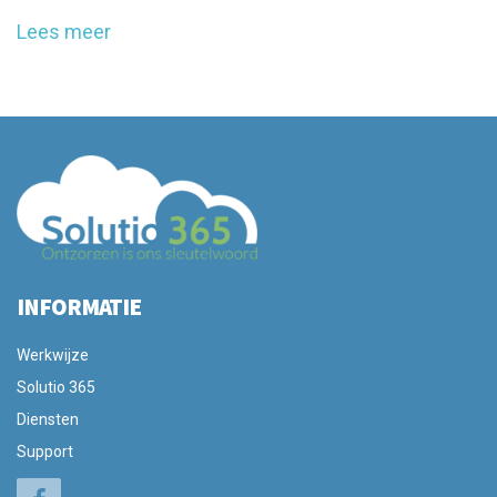
Lees meer
INFORMATIE
Werkwijze
Solutio 365
Diensten
Support