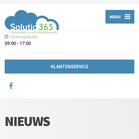
MENU
Openingstijden
09:00 - 17:00
KLANTENSERVICE
NIEUWS