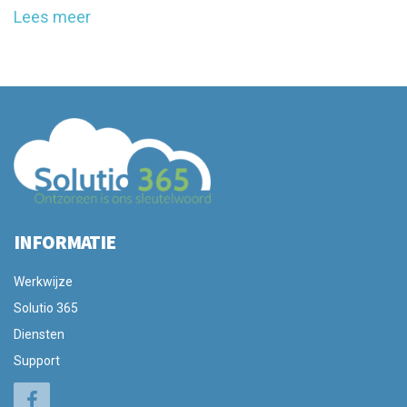
Lees meer
INFORMATIE
Werkwijze
Solutio 365
Diensten
Support