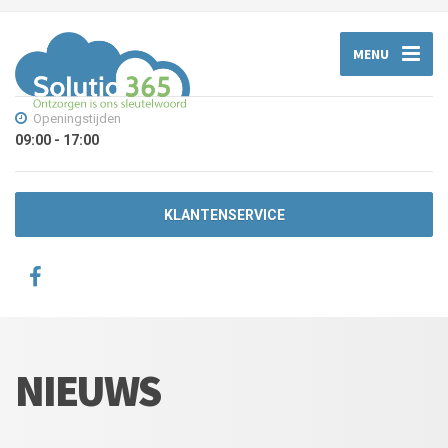
MENU
Openingstijden
09:00 - 17:00
KLANTENSERVICE
NIEUWS