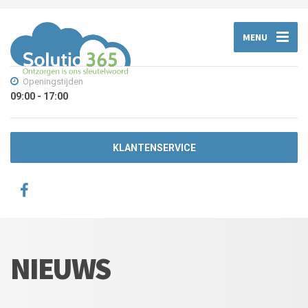
MENU
Openingstijden
09:00 - 17:00
KLANTENSERVICE
NIEUWS