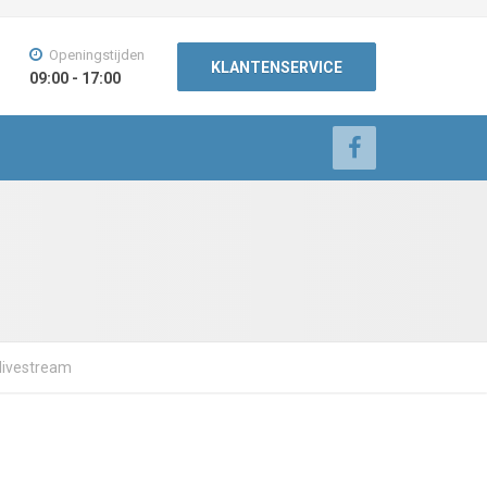
Openingstijden
KLANTENSERVICE
09:00 - 17:00
 livestream