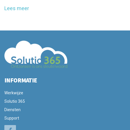
Lees meer
INFORMATIE
Werkwijze
Solutio 365
Diensten
Support