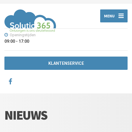
MENU
Openingstijden
09:00 - 17:00
KLANTENSERVICE
NIEUWS