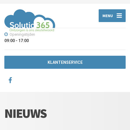
MENU
Openingstijden
09:00 - 17:00
KLANTENSERVICE
NIEUWS