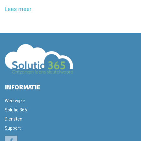
Lees meer
INFORMATIE
Werkwijze
Solutio 365
Diensten
Support