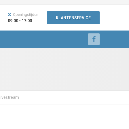
Openingstijden
KLANTENSERVICE
09:00 - 17:00
 livestream