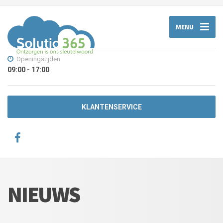
MENU
Openingstijden
09:00 - 17:00
KLANTENSERVICE
NIEUWS