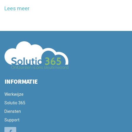
Lees meer
INFORMATIE
Werkwijze
Solutio 365
Diensten
Support