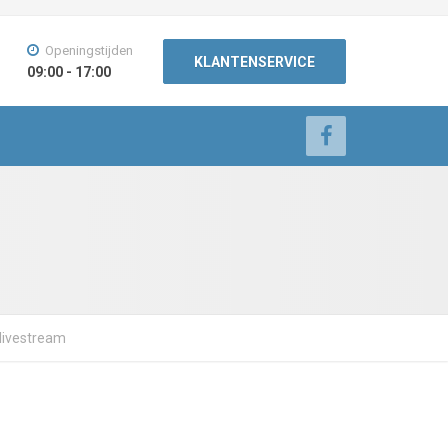
Openingstijden
KLANTENSERVICE
09:00 - 17:00
 livestream