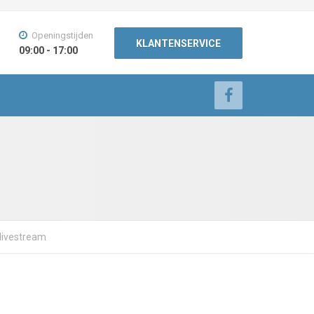
Openingstijden
KLANTENSERVICE
09:00 - 17:00
 livestream