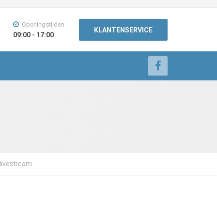
Openingstijden
KLANTENSERVICE
09:00 - 17:00
 livestream