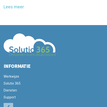
Lees meer
INFORMATIE
Werkwijze
Solutio 365
Diensten
Support