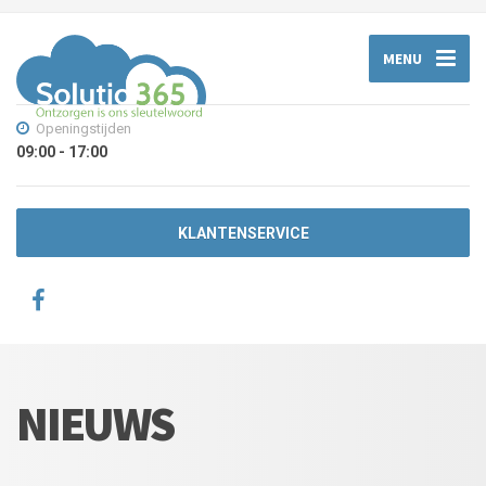
MENU
Openingstijden
09:00 - 17:00
KLANTENSERVICE
NIEUWS