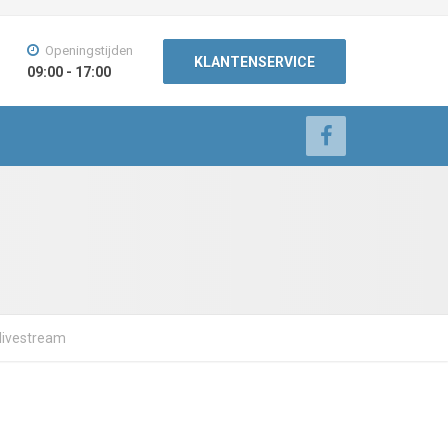
Openingstijden
KLANTENSERVICE
09:00 - 17:00
 livestream