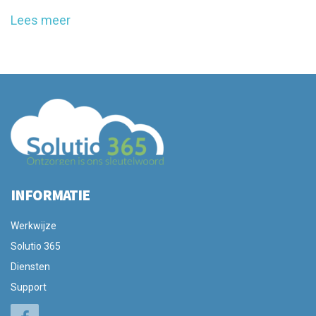
Lees meer
INFORMATIE
Werkwijze
Solutio 365
Diensten
Support