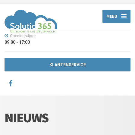
MENU
Openingstijden
09:00 - 17:00
KLANTENSERVICE
NIEUWS