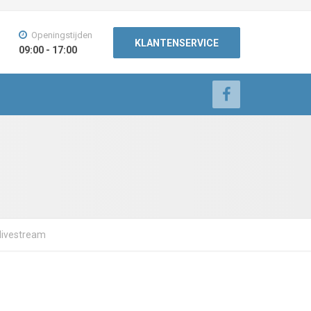
Openingstijden
KLANTENSERVICE
09:00 - 17:00
 livestream