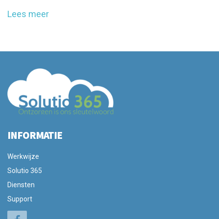
Lees meer
INFORMATIE
Werkwijze
Solutio 365
Diensten
Support