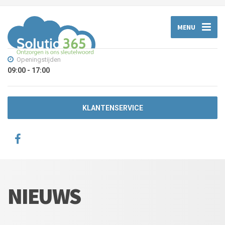
MENU
Openingstijden
09:00 - 17:00
KLANTENSERVICE
NIEUWS