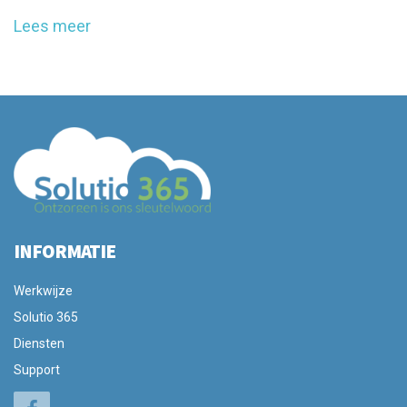
Lees meer
INFORMATIE
Werkwijze
Solutio 365
Diensten
Support