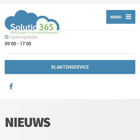
MENU
Openingstijden
09:00 - 17:00
KLANTENSERVICE
NIEUWS