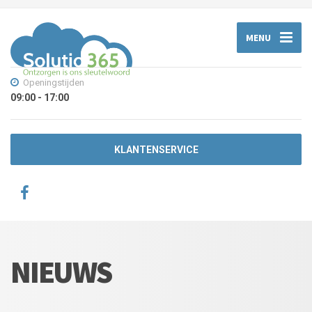
MENU
Openingstijden
09:00 - 17:00
KLANTENSERVICE
NIEUWS