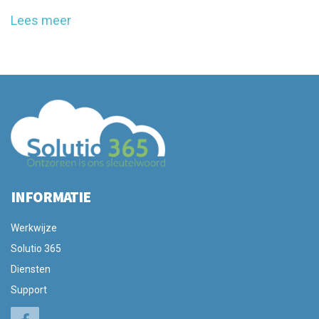
Lees meer
INFORMATIE
Werkwijze
Solutio 365
Diensten
Support