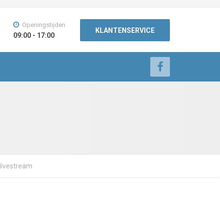
Openingstijden
KLANTENSERVICE
09:00 - 17:00
 livestream