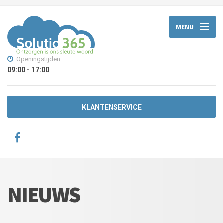
MENU
Openingstijden
09:00 - 17:00
KLANTENSERVICE
NIEUWS