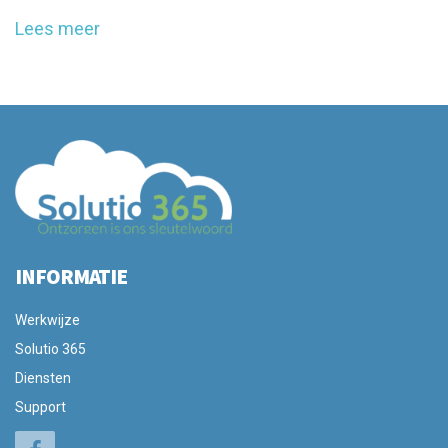
Lees meer
INFORMATIE
Werkwijze
Solutio 365
Diensten
Support