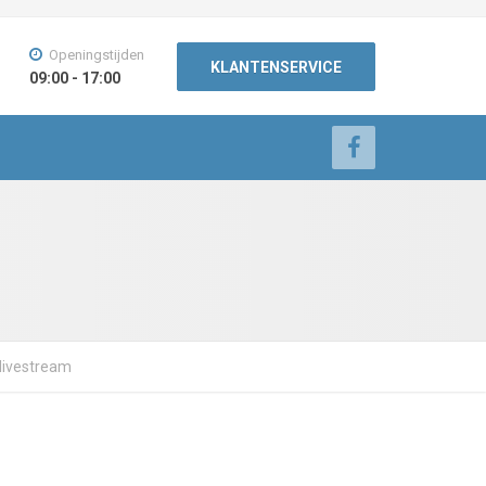
Openingstijden
KLANTENSERVICE
09:00 - 17:00
 livestream