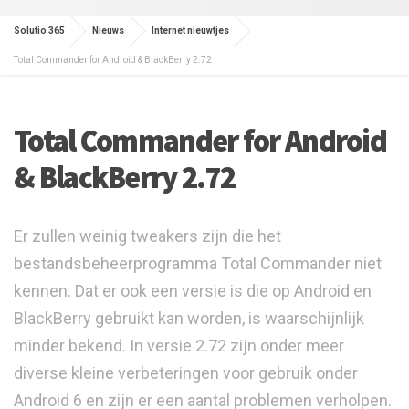
Solutio 365
Nieuws
Internet nieuwtjes
Total Commander for Android & BlackBerry 2.72
Total Commander for Android
& BlackBerry 2.72
Er zullen weinig tweakers zijn die het
bestandsbeheerprogramma Total Commander niet
kennen. Dat er ook een versie is die op Android en
BlackBerry gebruikt kan worden, is waarschijnlijk
minder bekend. In versie 2.72 zijn onder meer
diverse kleine verbeteringen voor gebruik onder
Android 6 en zijn er een aantal problemen verholpen.