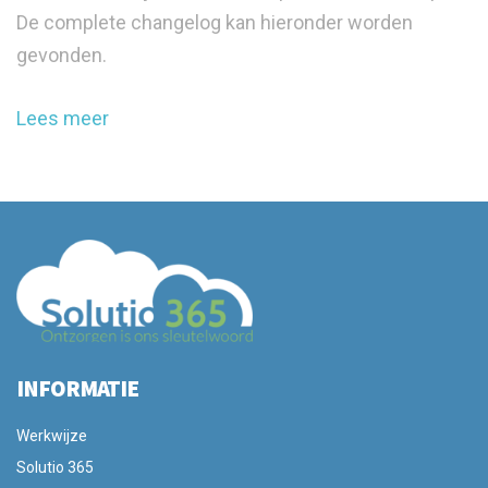
De complete changelog kan hieronder worden
gevonden.
Lees meer
INFORMATIE
Werkwijze
Solutio 365