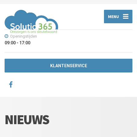
MENU
Openingstijden
09:00 - 17:00
KLANTENSERVICE
NIEUWS