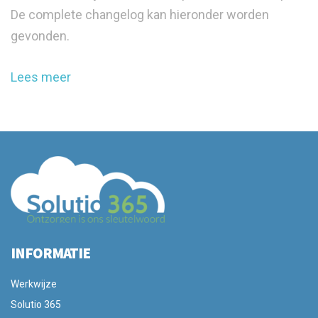
De complete changelog kan hieronder worden
gevonden.
Lees meer
INFORMATIE
Werkwijze
Solutio 365