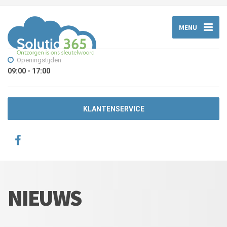
MENU
Openingstijden
09:00 - 17:00
KLANTENSERVICE
NIEUWS