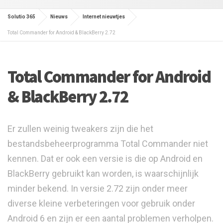
Solutio 365
Nieuws
Internet nieuwtjes
Total Commander for Android & BlackBerry 2.72
Total Commander for Android
& BlackBerry 2.72
Er zullen weinig tweakers zijn die het
bestandsbeheerprogramma Total Commander niet
kennen. Dat er ook een versie is die op Android en
BlackBerry gebruikt kan worden, is waarschijnlijk
minder bekend. In versie 2.72 zijn onder meer
diverse kleine verbeteringen voor gebruik onder
Android 6 en zijn er een aantal problemen verholpen.