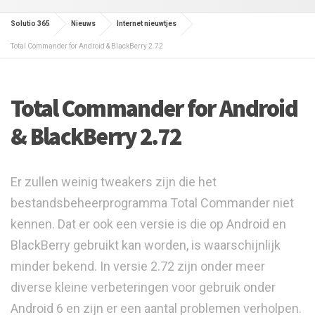
Solutio 365
Nieuws
Internet nieuwtjes
Total Commander for Android & BlackBerry 2.72
Total Commander for Android
& BlackBerry 2.72
Er zullen weinig tweakers zijn die het
bestandsbeheerprogramma Total Commander niet
kennen. Dat er ook een versie is die op Android en
BlackBerry gebruikt kan worden, is waarschijnlijk
minder bekend. In versie 2.72 zijn onder meer
diverse kleine verbeteringen voor gebruik onder
Android 6 en zijn er een aantal problemen verholpen.