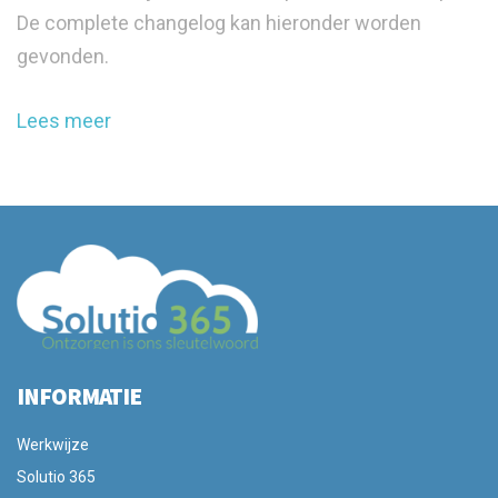
De complete changelog kan hieronder worden
gevonden.
Lees meer
INFORMATIE
Werkwijze
Solutio 365