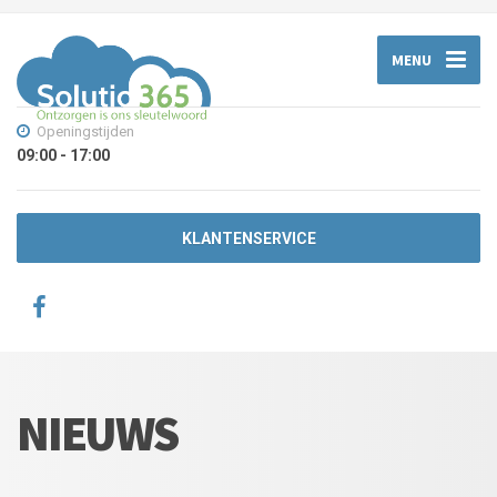
MENU
Openingstijden
09:00 - 17:00
KLANTENSERVICE
NIEUWS