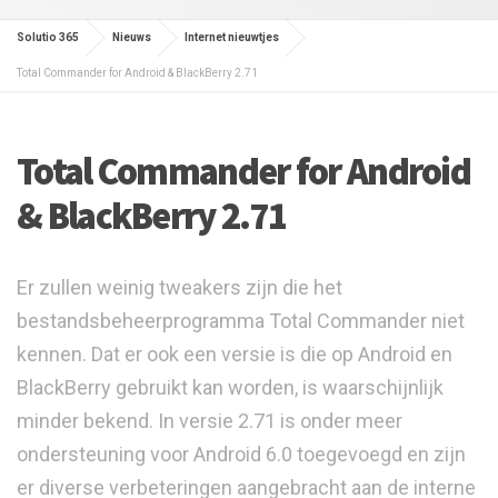
Solutio 365
Nieuws
Internet nieuwtjes
Total Commander for Android & BlackBerry 2.71
Total Commander for Android
& BlackBerry 2.71
Er zullen weinig tweakers zijn die het
bestandsbeheerprogramma Total Commander niet
kennen. Dat er ook een versie is die op Android en
BlackBerry gebruikt kan worden, is waarschijnlijk
minder bekend. In versie 2.71 is onder meer
ondersteuning voor Android 6.0 toegevoegd en zijn
er diverse verbeteringen aangebracht aan de interne