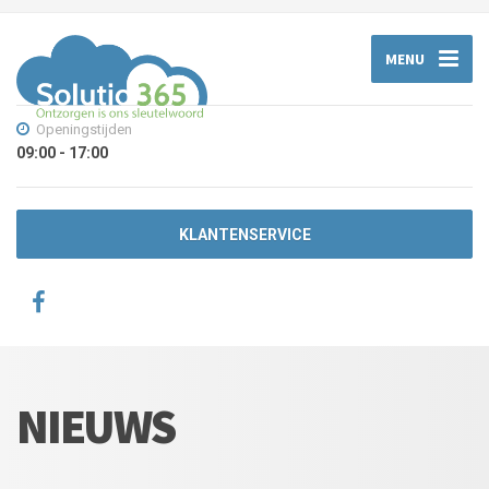
MENU
Openingstijden
09:00 - 17:00
KLANTENSERVICE
NIEUWS