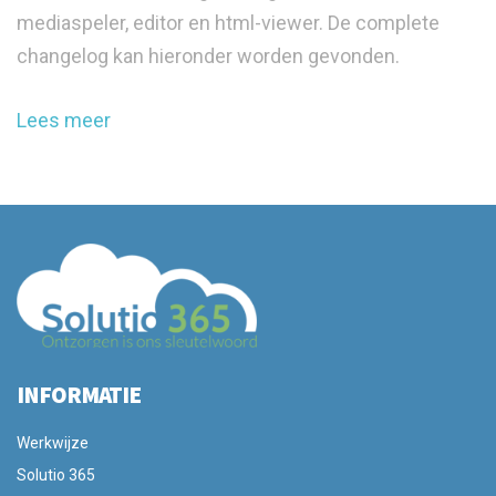
mediaspeler, editor en html-viewer. De complete
changelog kan hieronder worden gevonden.
Lees meer
INFORMATIE
Werkwijze
Solutio 365