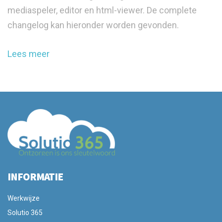
mediaspeler, editor en html-viewer. De complete
changelog kan hieronder worden gevonden.
Lees meer
INFORMATIE
Werkwijze
Solutio 365