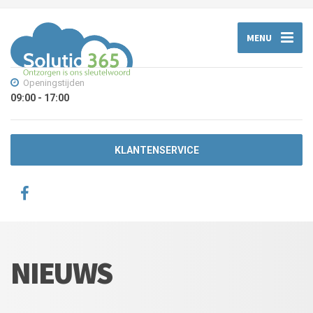
MENU
Openingstijden
09:00 - 17:00
KLANTENSERVICE
NIEUWS