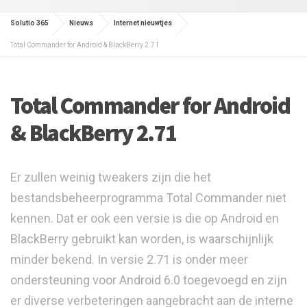
Solutio 365
Nieuws
Internet nieuwtjes
Total Commander for Android & BlackBerry 2.71
Total Commander for Android
& BlackBerry 2.71
Er zullen weinig tweakers zijn die het
bestandsbeheerprogramma Total Commander niet
kennen. Dat er ook een versie is die op Android en
BlackBerry gebruikt kan worden, is waarschijnlijk
minder bekend. In versie 2.71 is onder meer
ondersteuning voor Android 6.0 toegevoegd en zijn
er diverse verbeteringen aangebracht aan de interne