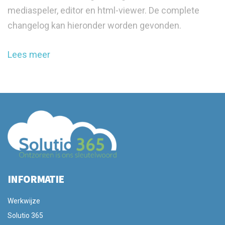
mediaspeler, editor en html-viewer. De complete
changelog kan hieronder worden gevonden.
Lees meer
INFORMATIE
Werkwijze
Solutio 365