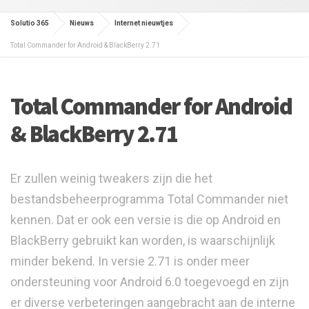
Solutio 365
Nieuws
Internet nieuwtjes
Total Commander for Android & BlackBerry 2.71
Total Commander for Android
& BlackBerry 2.71
Er zullen weinig tweakers zijn die het
bestandsbeheerprogramma Total Commander niet
kennen. Dat er ook een versie is die op Android en
BlackBerry gebruikt kan worden, is waarschijnlijk
minder bekend. In versie 2.71 is onder meer
ondersteuning voor Android 6.0 toegevoegd en zijn
er diverse verbeteringen aangebracht aan de interne