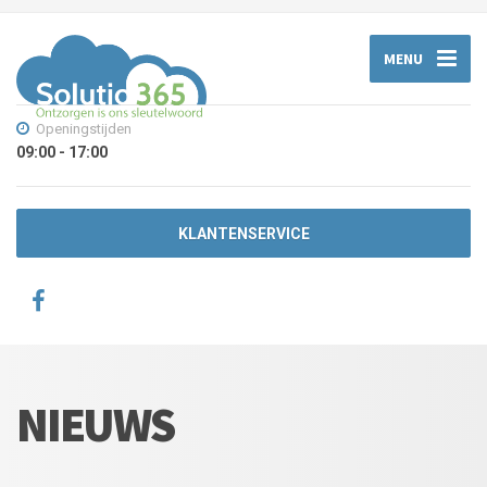
MENU
Openingstijden
09:00 - 17:00
KLANTENSERVICE
NIEUWS