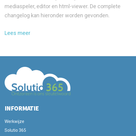
mediaspeler, editor en html-viewer. De complete
changelog kan hieronder worden gevonden.
Lees meer
INFORMATIE
Werkwijze
Solutio 365