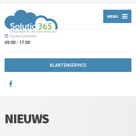
MENU
Openingstijden
09:00 - 17:00
KLANTENSERVICE
NIEUWS