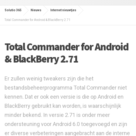
Solutio 365
Nieuws
Internet nieuwtjes
Total Commander for Android & BlackBerry 2.71
Total Commander for Android
& BlackBerry 2.71
Er zullen weinig tweakers zijn die het
bestandsbeheerprogramma Total Commander niet
kennen. Dat er ook een versie is die op Android en
BlackBerry gebruikt kan worden, is waarschijnlijk
minder bekend. In versie 2.71 is onder meer
ondersteuning voor Android 6.0 toegevoegd en zijn
er diverse verbeteringen aangebracht aan de interne