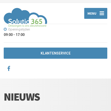
MENU
Openingstijden
09:00 - 17:00
KLANTENSERVICE
NIEUWS