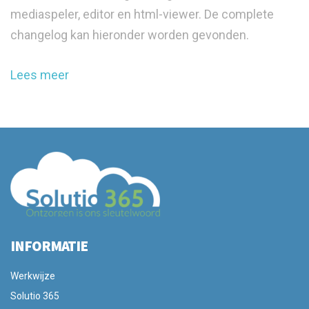
mediaspeler, editor en html-viewer. De complete
changelog kan hieronder worden gevonden.
Lees meer
INFORMATIE
Werkwijze
Solutio 365