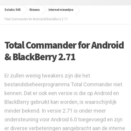
Solutio 365
Nieuws
Internet nieuwtjes
Total Commander for Android & BlackBerry 2.71
Total Commander for Android
& BlackBerry 2.71
Er zullen weinig tweakers zijn die het
bestandsbeheerprogramma Total Commander niet
kennen. Dat er ook een versie is die op Android en
BlackBerry gebruikt kan worden, is waarschijnlijk
minder bekend. In versie 2.71 is onder meer
ondersteuning voor Android 6.0 toegevoegd en zijn
er diverse verbeteringen aangebracht aan de interne