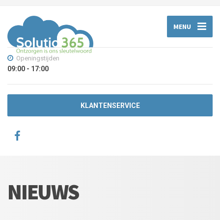
MENU
Openingstijden
09:00 - 17:00
KLANTENSERVICE
NIEUWS