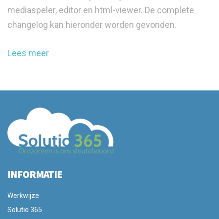
mediaspeler, editor en html-viewer. De complete
changelog kan hieronder worden gevonden.
Lees meer
INFORMATIE
Werkwijze
Solutio 365