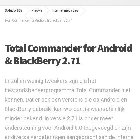
Solutio 365
Nieuws
Internet nieuwtjes
Total Commander for Android & BlackBerry 2.71
Total Commander for Android
& BlackBerry 2.71
Er zullen weinig tweakers zijn die het
bestandsbeheerprogramma Total Commander niet
kennen. Dat er ook een versie is die op Android en
BlackBerry gebruikt kan worden, is waarschijnlijk
minder bekend. In versie 2.71 is onder meer
ondersteuning voor Android 6.0 toegevoegd en zijn
er diverse verbeteringen aangebracht aan de interne