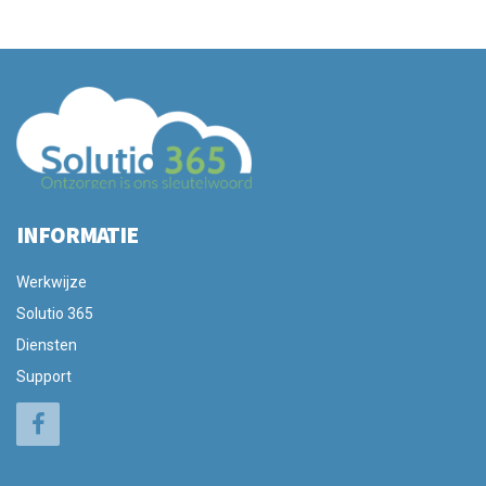
INFORMATIE
Werkwijze
Solutio 365
Diensten
Support