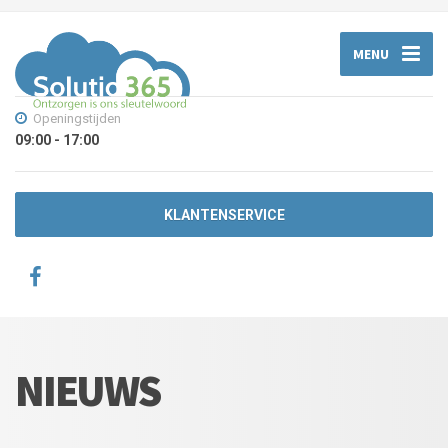
MENU
Openingstijden
09:00 - 17:00
KLANTENSERVICE
NIEUWS