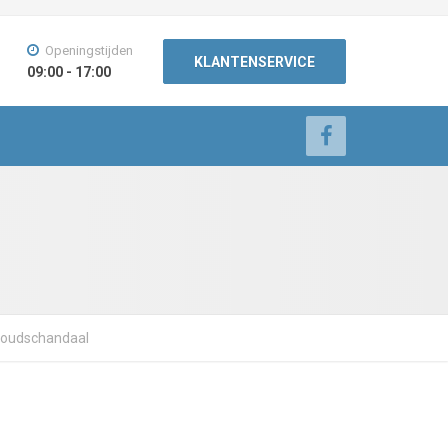
Openingstijden
KLANTENSERVICE
09:00 - 17:00
khoudschandaal