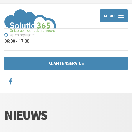
MENU
Openingstijden
09:00 - 17:00
KLANTENSERVICE
NIEUWS