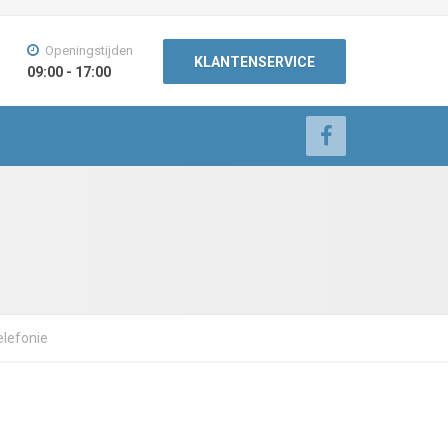
Openingstijden
KLANTENSERVICE
09:00 - 17:00
elefonie