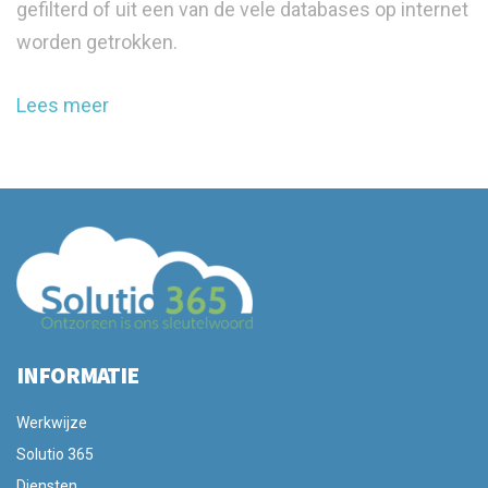
gefilterd of uit een van de vele databases op internet
worden getrokken.
Lees meer
INFORMATIE
Werkwijze
Solutio 365
Diensten