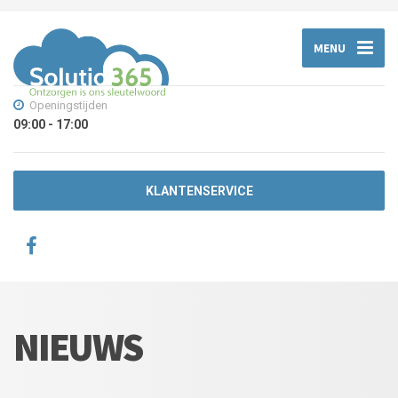
MENU
Openingstijden
09:00 - 17:00
KLANTENSERVICE
NIEUWS