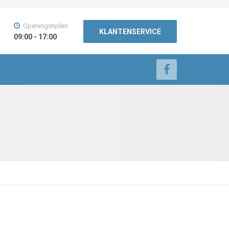
Openingstijden
KLANTENSERVICE
09:00 - 17:00